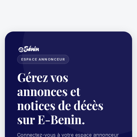
ESPACE ANNONCEUR
Gérez vos
annonces et
notices de décès
sur E-Benin.
Connectez-vous à votre espace annonceur