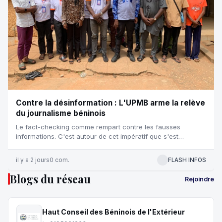
Contre la désinformation : L'UPMB arme la relève
du journalisme béninois
Le fact-checking comme rempart contre les fausses
informations. C'est autour de cet impératif que s'est
articulée la troisième jou...
il y a 2 jours
0 com.
FLASH INFOS
Blogs du réseau
Rejoindre
Haut Conseil des Béninois de l'Extérieur