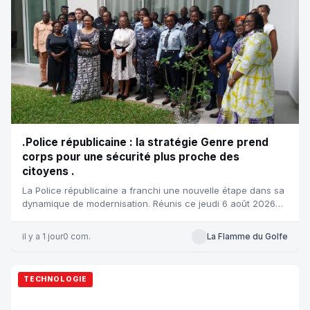
.Police républicaine : la stratégie Genre prend
corps pour une sécurité plus proche des
citoyens .
La Police républicaine a franchi une nouvelle étape dans sa
dynamique de modernisation. Réunis ce jeudi 6 août 2026
dans la salle...
il y a 1 jour
0 com.
La Flamme du Golfe
TECHNOLOGIE