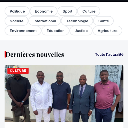
Politique
Économie
Sport
Culture
Société
International
Technologie
Santé
Environnement
Éducation
Justice
Agriculture
Dernières nouvelles
Toute l'actualité
CULTURE