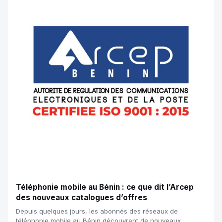
Téléphonie mobile au Bénin : ce que dit l’Arcep
des nouveaux catalogues d’offres
Depuis quelques jours, les abonnés des réseaux de
téléphonie mobile au Bénin découvrent de nouveaux