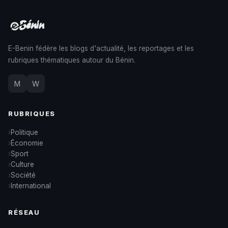
E-Benin fédère les blogs d'actualité, les reportages et les
rubriques thématiques autour du Bénin.
M
W
RUBRIQUES
Politique
Économie
Sport
Culture
Société
International
RÉSEAU