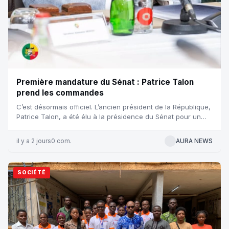
Première mandature du Sénat : Patrice Talon
prend les commandes
C’est désormais officiel. L’ancien président de la République,
Patrice Talon, a été élu à la présidence du Sénat pour un
mandat de...
il y a 2 jours
0 com.
AURA NEWS
SOCIÉTÉ