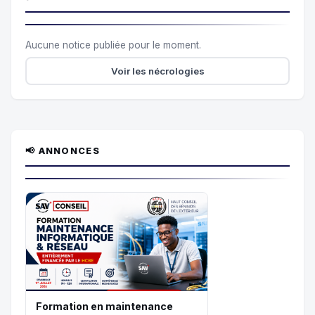
Aucune notice publiée pour le moment.
Voir les nécrologies
📢 ANNONCES
Formation en maintenance