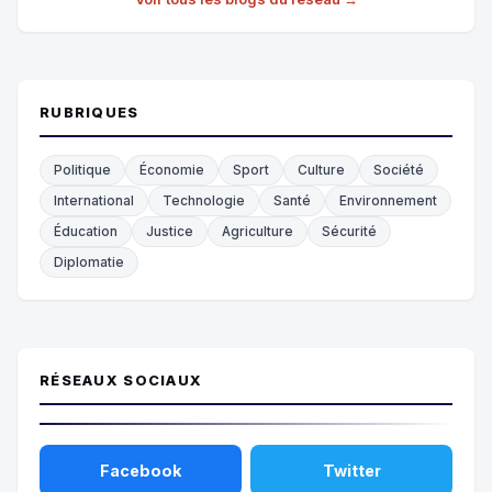
RUBRIQUES
Politique
Économie
Sport
Culture
Société
International
Technologie
Santé
Environnement
Éducation
Justice
Agriculture
Sécurité
Diplomatie
RÉSEAUX SOCIAUX
Facebook
Twitter