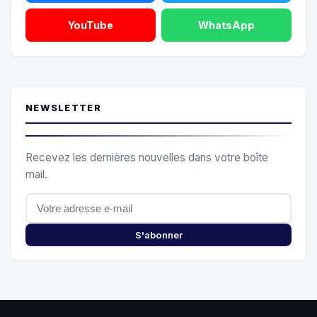
YouTube
WhatsApp
NEWSLETTER
Recevez les dernières nouvelles dans votre boîte
mail.
S'abonner