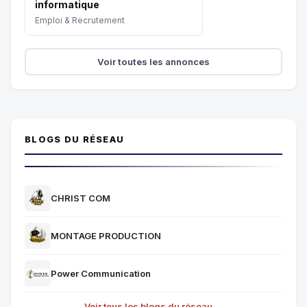
informatique
Emploi & Recrutement
Voir toutes les annonces
BLOGS DU RÉSEAU
CHRIST COM
MONTAGE PRODUCTION
Power Communication
Voir tous les blogs du réseau →