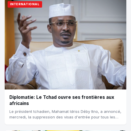
INTERNATIONAL
Diplomatie: Le Tchad ouvre ses frontières aux
africains
Le président tchadien, Mahamat Idriss Déby Itno, a annoncé,
mercredi, la suppression des visas d'entrée pour tous les
ressortissants africains à...