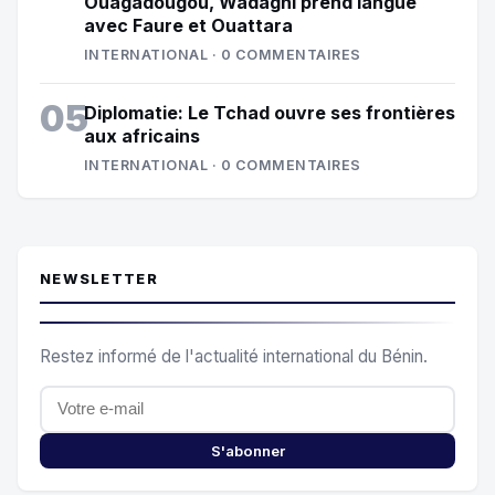
Ouagadougou, Wadagni prend langue
avec Faure et Ouattara
INTERNATIONAL · 0 COMMENTAIRES
05
Diplomatie: Le Tchad ouvre ses frontières
aux africains
INTERNATIONAL · 0 COMMENTAIRES
NEWSLETTER
Restez informé de l'actualité international du Bénin.
S'abonner