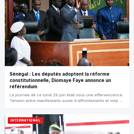
Sénégal : Les députés adoptent la réforme
constitutionnelle, Diomaye Faye annonce un
référendum
La journée de ce lundi 29 juin était sous une effervescence:
Tension entre manifestants suivie d'affrontements et vote à
l'assemblée nationale. L...
INTERNATIONAL