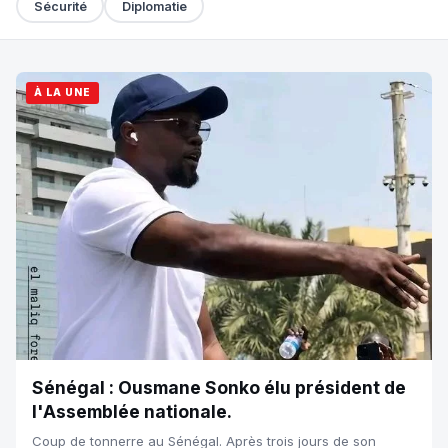
Sécurité
Diplomatie
À LA UNE
Sénégal : Ousmane Sonko élu président de
l'Assemblée nationale.
Coup de tonnerre au Sénégal. Après trois jours de son