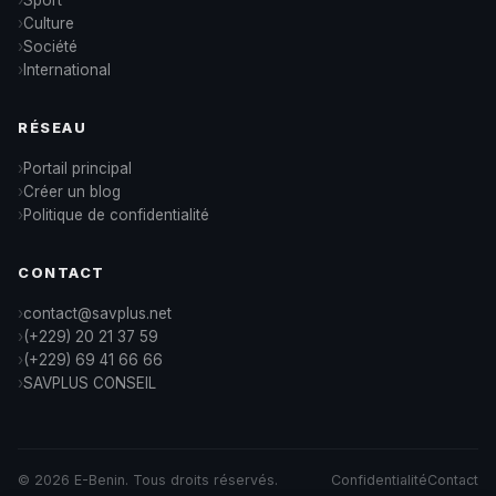
Culture
Société
International
RÉSEAU
Portail principal
Créer un blog
Politique de confidentialité
CONTACT
contact@savplus.net
(+229) 20 21 37 59
(+229) 69 41 66 66
SAVPLUS CONSEIL
© 2026 E-Benin. Tous droits réservés.
Confidentialité
Contact