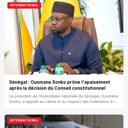
INTERNATIONAL
Sénégal : Ousmane Sonko prône l'apaisement
après la décision du Conseil constitutionnel
Le président de l'Assemblée nationale du Sénégal, Ousmane
Sonko, a appelé au calme et au respect des institutions à la
suite de la décision du Co...
INTERNATIONAL