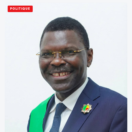
POLITIQUE