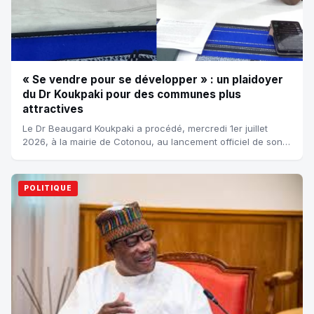
« Se vendre pour se développer » : un plaidoyer
du Dr Koukpaki pour des communes plus
attractives
Le Dr Beaugard Koukpaki a procédé, mercredi 1er juillet
2026, à la mairie de Cotonou, au lancement officiel de son
ouvrage intitulé « Se vendre p...
POLITIQUE