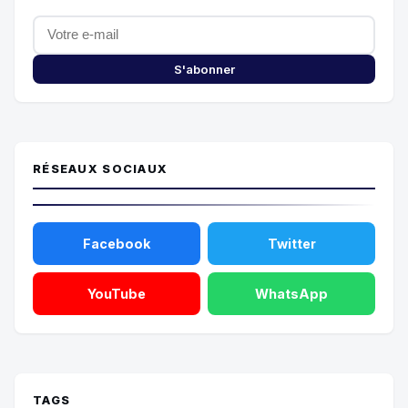
S'abonner
RÉSEAUX SOCIAUX
Facebook
Twitter
YouTube
WhatsApp
TAGS