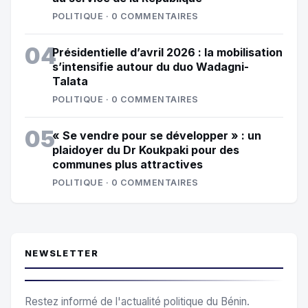
POLITIQUE · 0 COMMENTAIRES
04
Présidentielle d’avril 2026 : la mobilisation
s’intensifie autour du duo Wadagni-
Talata
POLITIQUE · 0 COMMENTAIRES
05
« Se vendre pour se développer » : un
plaidoyer du Dr Koukpaki pour des
communes plus attractives
POLITIQUE · 0 COMMENTAIRES
NEWSLETTER
Restez informé de l'actualité politique du Bénin.