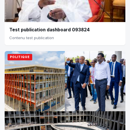
Test publication dashboard 093824
Contenu test publication
POLITIQUE