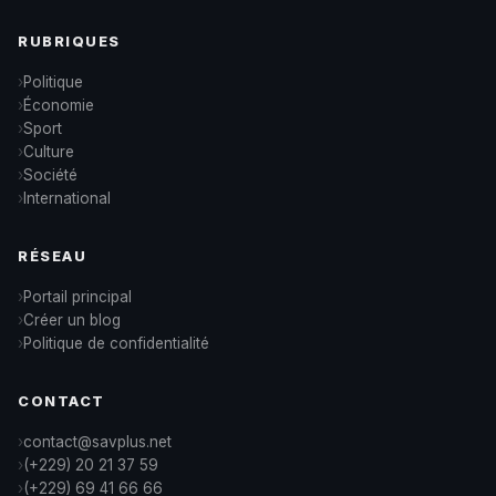
RUBRIQUES
Politique
Économie
Sport
Culture
Société
International
RÉSEAU
Portail principal
Créer un blog
Politique de confidentialité
CONTACT
contact@savplus.net
(+229) 20 21 37 59
(+229) 69 41 66 66