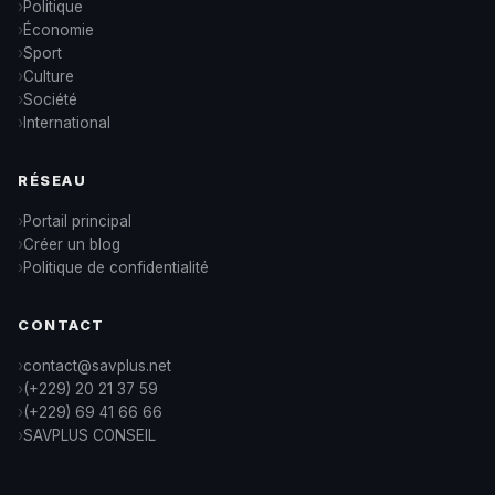
Politique
Économie
Sport
Culture
Société
International
RÉSEAU
Portail principal
Créer un blog
Politique de confidentialité
CONTACT
contact@savplus.net
(+229) 20 21 37 59
(+229) 69 41 66 66
SAVPLUS CONSEIL