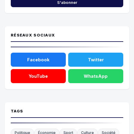
S'abonner
RÉSEAUX SOCIAUX
Facebook
Twitter
YouTube
WhatsApp
TAGS
Politique
Économie
Sport
Culture
Société