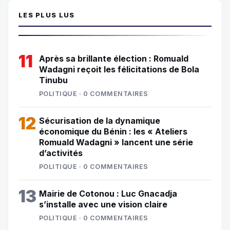
LES PLUS LUS
11
Après sa brillante élection : Romuald
Wadagni reçoit les félicitations de Bola
Tinubu
POLITIQUE · 0 COMMENTAIRES
12
Sécurisation de la dynamique
économique du Bénin : les « Ateliers
Romuald Wadagni » lancent une série
d’activités
POLITIQUE · 0 COMMENTAIRES
13
Mairie de Cotonou : Luc Gnacadja
s’installe avec une vision claire
POLITIQUE · 0 COMMENTAIRES