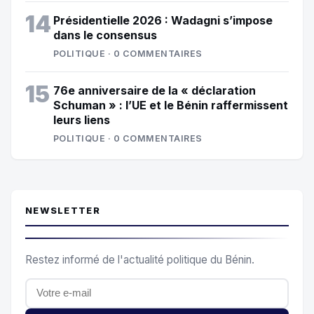
14
Présidentielle 2026 : Wadagni s’impose
dans le consensus
POLITIQUE · 0 COMMENTAIRES
15
76e anniversaire de la « déclaration
Schuman » : l’UE et le Bénin raffermissent
leurs liens
POLITIQUE · 0 COMMENTAIRES
NEWSLETTER
Restez informé de l'actualité politique du Bénin.