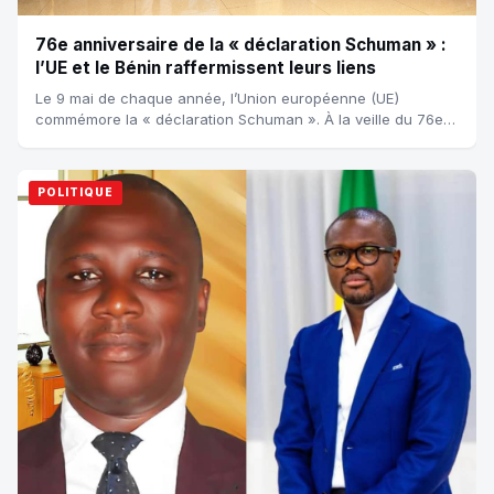
76e anniversaire de la « déclaration Schuman » :
l’UE et le Bénin raffermissent leurs liens
Le 9 mai de chaque année, l’Union européenne (UE)
commémore la « déclaration Schuman ». À la veille du 76e
anniversaire de cette déclaration, l’é...
POLITIQUE