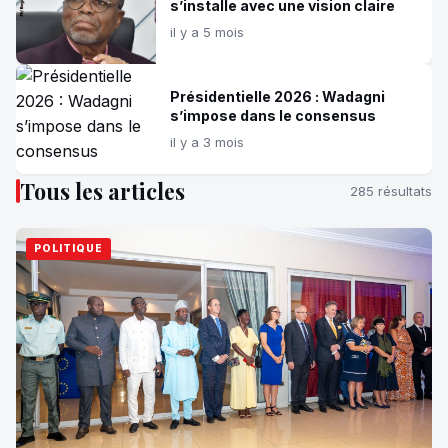
s’installe avec une vision claire
il y a 5 mois
Présidentielle 2026 : Wadagni
s’impose dans le consensus
il y a 3 mois
Tous les articles
285 résultats
POLITIQUE