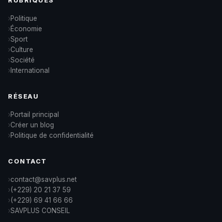
RUBRIQUES
Politique
Économie
Sport
Culture
Société
International
RÉSEAU
Portail principal
Créer un blog
Politique de confidentialité
CONTACT
contact@savplus.net
(+229) 20 21 37 59
(+229) 69 41 66 66
SAVPLUS CONSEIL