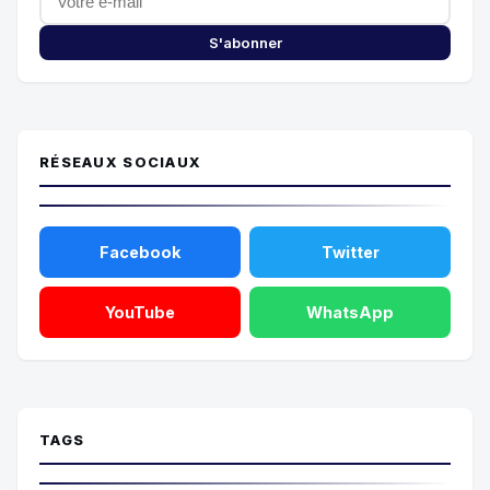
S'abonner
RÉSEAUX SOCIAUX
Facebook
Twitter
YouTube
WhatsApp
TAGS