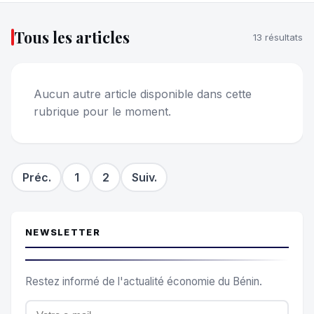
Tous les articles
13 résultats
Aucun autre article disponible dans cette
rubrique pour le moment.
Préc.
1
2
Suiv.
NEWSLETTER
Restez informé de l'actualité économie du Bénin.