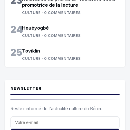
23
promotrice de la lecture
CULTURE · 0 COMMENTAIRES
24
Houéyogbé
CULTURE · 0 COMMENTAIRES
25
Toviklin
CULTURE · 0 COMMENTAIRES
NEWSLETTER
Restez informé de l'actualité culture du Bénin.