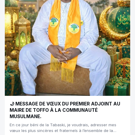
🌙 MESSAGE DE VŒUX DU PREMIER ADJOINT AU
MAIRE DE TOFFO À LA COMMUNAUTÉ
MUSULMANE.
En ce jour béni de la Tabaski, je voudrais, adresser mes
vœux les plus sincères et fraternels à l’ensemble de la