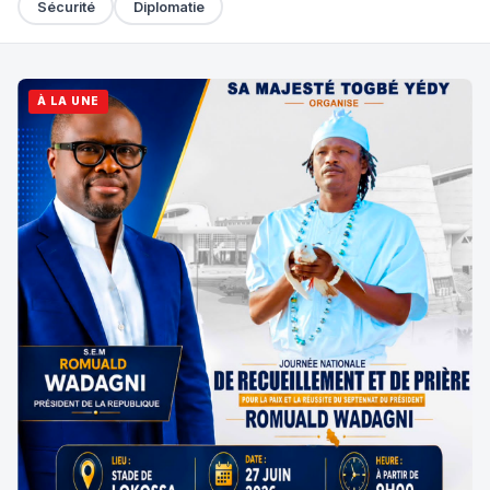
Sécurité
Diplomatie
À LA UNE