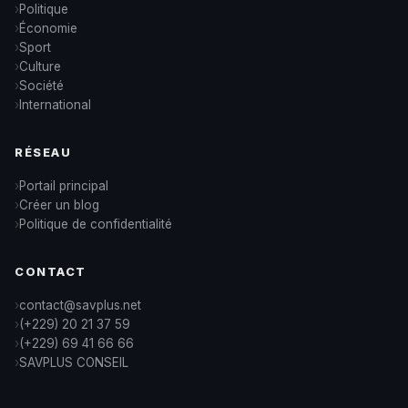
Politique
Économie
Sport
Culture
Société
International
RÉSEAU
Portail principal
Créer un blog
Politique de confidentialité
CONTACT
contact@savplus.net
(+229) 20 21 37 59
(+229) 69 41 66 66
SAVPLUS CONSEIL