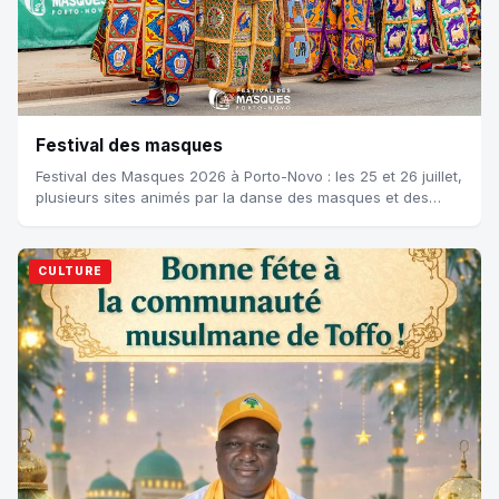
Festival des masques
Festival des Masques 2026 à Porto-Novo : les 25 et 26 juillet,
plusieurs sites animés par la danse des masques et des
activités culturelles Le...
CULTURE