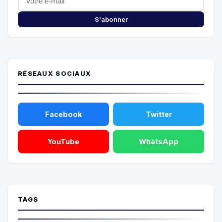
S'abonner
RÉSEAUX SOCIAUX
Facebook
Twitter
YouTube
WhatsApp
TAGS