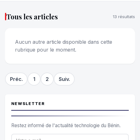
Tous les articles
13 résultats
Aucun autre article disponible dans cette
rubrique pour le moment.
Préc.
1
2
Suiv.
NEWSLETTER
Restez informé de l'actualité technologie du Bénin.