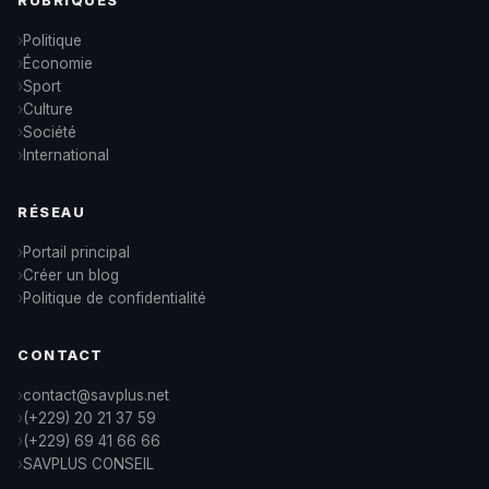
RUBRIQUES
Politique
Économie
Sport
Culture
Société
International
RÉSEAU
Portail principal
Créer un blog
Politique de confidentialité
CONTACT
contact@savplus.net
(+229) 20 21 37 59
(+229) 69 41 66 66
SAVPLUS CONSEIL