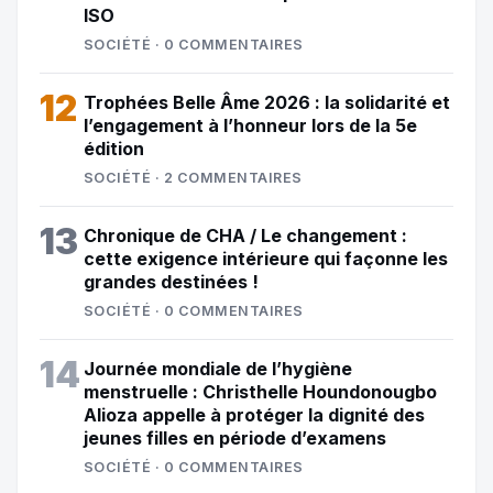
ISO
SOCIÉTÉ · 0 COMMENTAIRES
12
Trophées Belle Âme 2026 : la solidarité et
l’engagement à l’honneur lors de la 5e
édition
SOCIÉTÉ · 2 COMMENTAIRES
13
Chronique de CHA / Le changement :
cette exigence intérieure qui façonne les
grandes destinées !
SOCIÉTÉ · 0 COMMENTAIRES
14
Journée mondiale de l’hygiène
menstruelle : Christhelle Houndonougbo
Alioza appelle à protéger la dignité des
jeunes filles en période d’examens
SOCIÉTÉ · 0 COMMENTAIRES