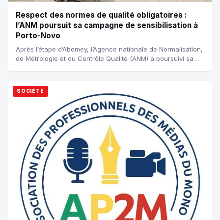
Respect des normes de qualité obligatoires :
l’ANM poursuit sa campagne de sensibilisation à
Porto-Novo
Après l’étape d’Abomey, l’Agence nationale de Normalisation,
de Métrologie et du Contrôle Qualité (ANM) a poursuivi sa
campagne de sensibilisatio...
SOCIÉTÉ