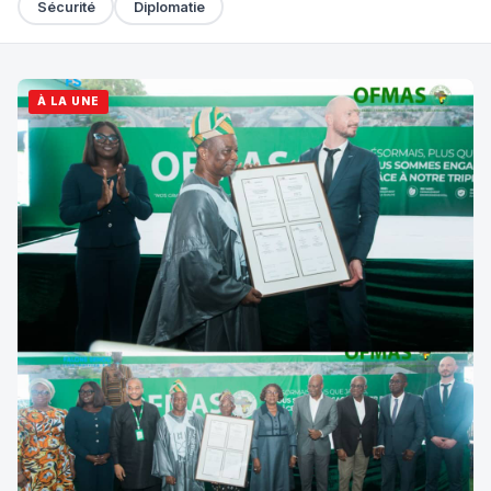
Sécurité
Diplomatie
À LA UNE