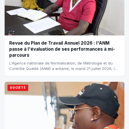
Revue du Plan de Travail Annuel 2026 : l'ANM
passe à l'évaluation de ses performances à mi-
parcours
L'Agence nationale de Normalisation, de Métrologie et du
Contrôle Qualité (ANM) a entamé, le mardi 21 juillet 2026, la
revue de son Plan de Trava...
SOCIÉTÉ