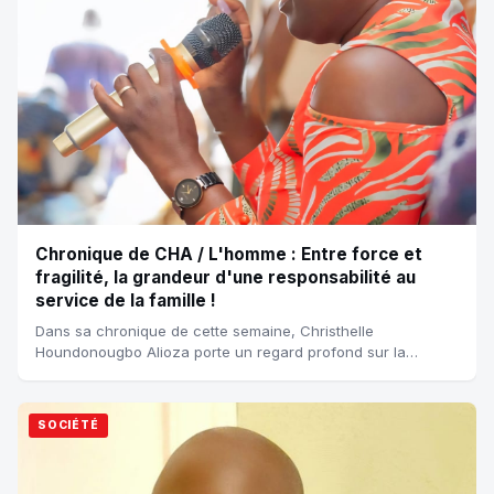
Chronique de CHA / L'homme : Entre force et
fragilité, la grandeur d'une responsabilité au
service de la famille !
Dans sa chronique de cette semaine, Christhelle
Houndonougbo Alioza porte un regard profond sur la
condition masculine, loin des clichés de puiss...
SOCIÉTÉ