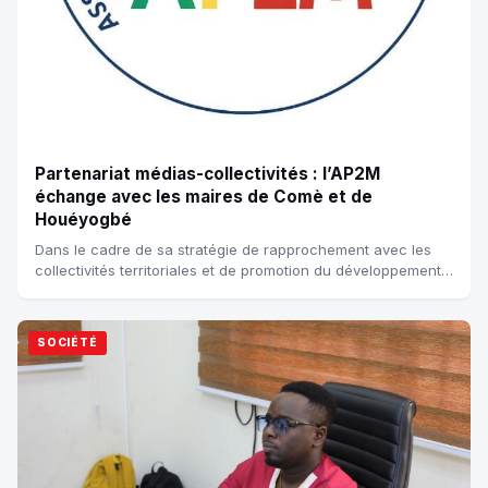
Partenariat médias-collectivités : l’AP2M
échange avec les maires de Comè et de
Houéyogbé
Dans le cadre de sa stratégie de rapprochement avec les
collectivités territoriales et de promotion du développement
local, l’Association des Pro...
SOCIÉTÉ