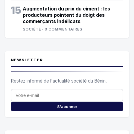
15
Augmentation du prix du ciment : les
producteurs pointent du doigt des
commerçants indélicats
SOCIÉTÉ · 0 COMMENTAIRES
NEWSLETTER
Restez informé de l'actualité société du Bénin.
S'abonner