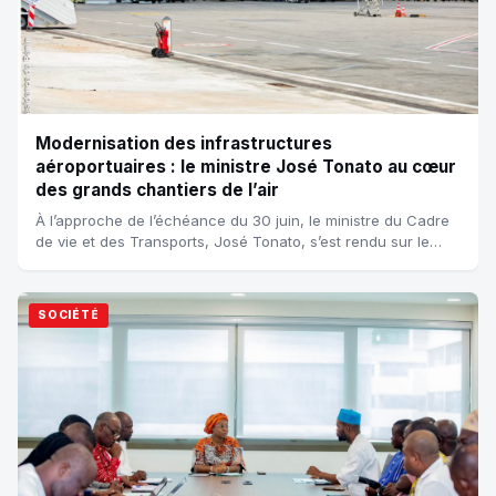
Modernisation des infrastructures
aéroportuaires : le ministre José Tonato au cœur
des grands chantiers de l’air
À l’approche de l’échéance du 30 juin, le ministre du Cadre
de vie et des Transports, José Tonato, s’est rendu sur le
terrain afin de s’assurer d...
SOCIÉTÉ