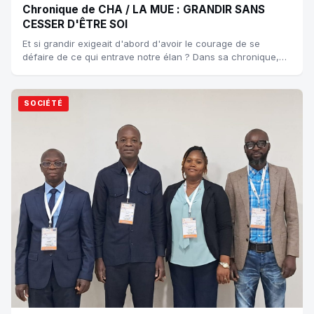
Chronique de CHA / LA MUE : GRANDIR SANS
CESSER D'ÊTRE SOI
Et si grandir exigeait d'abord d'avoir le courage de se
défaire de ce qui entrave notre élan ? Dans sa chronique,
Christhelle Houndonougbo Alioza...
SOCIÉTÉ