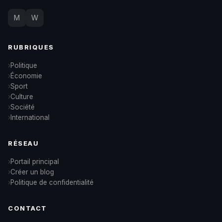
M
W
RUBRIQUES
Politique
Économie
Sport
Culture
Société
International
RÉSEAU
Portail principal
Créer un blog
Politique de confidentialité
CONTACT