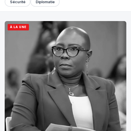
Sécurité
Diplomatie
À LA UNE