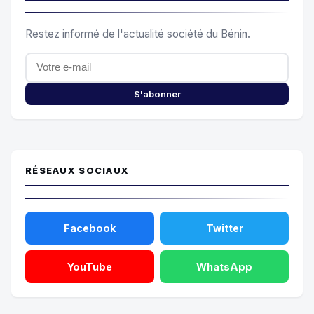
Restez informé de l'actualité société du Bénin.
S'abonner
RÉSEAUX SOCIAUX
Facebook
Twitter
YouTube
WhatsApp