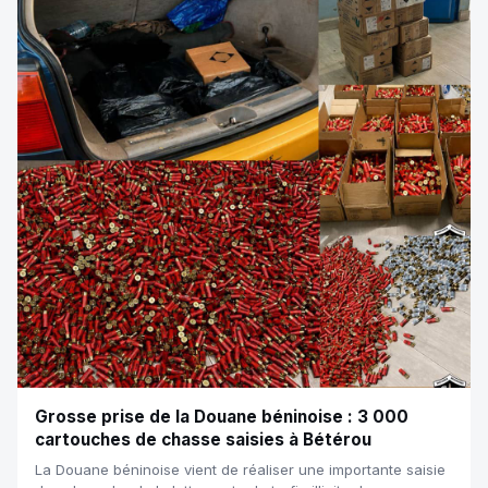
Grosse prise de la Douane béninoise : 3 000
cartouches de chasse saisies à Bétérou
La Douane béninoise vient de réaliser une importante saisie