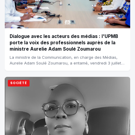
Dialogue avec les acteurs des médias : l'UPMB
porte la voix des professionnels auprès de la
ministre Aurelie Adam Soulé Zoumarou
La ministre de la Communication, en charge des Médias,
Aurelie Adam Soulé Zoumarou, a entamé, vendredi 3 juillet
2026, une série de rencontres av...
SOCIÉTÉ