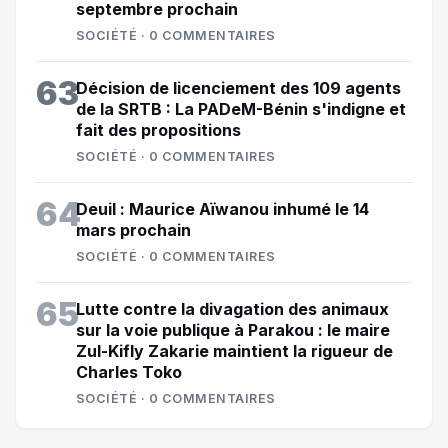
septembre prochain
SOCIÉTÉ · 0 COMMENTAIRES
63
Décision de licenciement des 109 agents
de la SRTB : La PADeM-Bénin s'indigne et
fait des propositions
SOCIÉTÉ · 0 COMMENTAIRES
64
Deuil : Maurice Aïwanou inhumé le 14
mars prochain
SOCIÉTÉ · 0 COMMENTAIRES
65
Lutte contre la divagation des animaux
sur la voie publique à Parakou : le maire
Zul-Kifly Zakarie maintient la rigueur de
Charles Toko
SOCIÉTÉ · 0 COMMENTAIRES