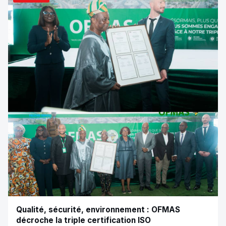
Qualité, sécurité, environnement : OFMAS
décroche la triple certification ISO