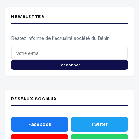
NEWSLETTER
Restez informé de l'actualité société du Bénin.
S'abonner
RÉSEAUX SOCIAUX
Facebook
Twitter