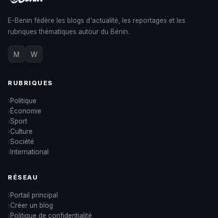
E-Benin fédère les blogs d'actualité, les reportages et les
rubriques thématiques autour du Bénin.
M
W
RUBRIQUES
Politique
Économie
Sport
Culture
Société
International
RÉSEAU
Portail principal
Créer un blog
Politique de confidentialité