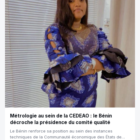
Métrologie au sein de la CEDEAO : le Bénin
décroche la présidence du comité qualité
Le Bénin renforce sa position au sein des instances
techniques de la Communauté économique des États de