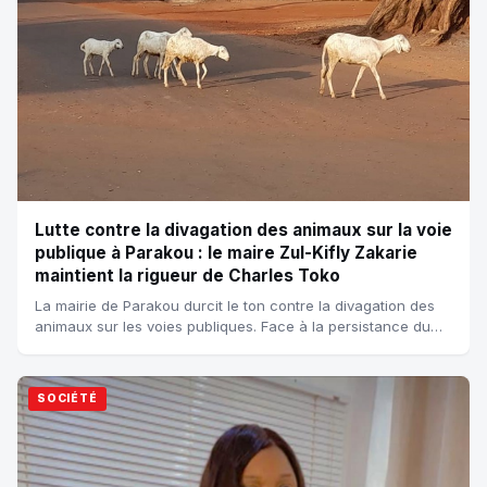
Lutte contre la divagation des animaux sur la voie
publique à Parakou : le maire Zul-Kifly Zakarie
maintient la rigueur de Charles Toko
La mairie de Parakou durcit le ton contre la divagation des
animaux sur les voies publiques. Face à la persistance du
phénomène, le maire Zul-Kif...
SOCIÉTÉ